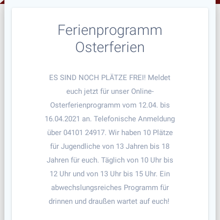
Ferienprogramm
Osterferien
ES SIND NOCH PLÄTZE FREI! Meldet
euch jetzt für unser Online-
Osterferienprogramm vom 12.04. bis
16.04.2021 an. Telefonische Anmeldung
über 04101 24917. Wir haben 10 Plätze
für Jugendliche von 13 Jahren bis 18
Jahren für euch. Täglich von 10 Uhr bis
12 Uhr und von 13 Uhr bis 15 Uhr. Ein
abwechslungsreiches Programm für
drinnen und draußen wartet auf euch!