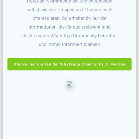
Tretet der Community bei und entscheidet
selbst, welche Gruppen und Themen euch
interessieren. So erhaltet ihr nur die
Informationen, die für euch relevant sind.
Jetzt unserer WhatsApp-Community beitreten
und immer informiert bleiben!
Drücke hier um Teil der Whatsapp Community zu werden