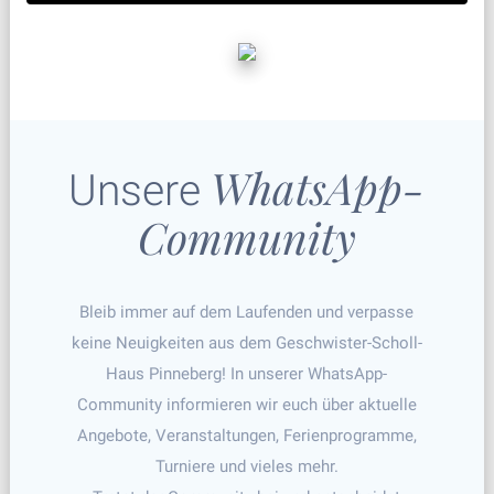
WhatsApp-
Unsere
Community
Bleib immer auf dem Laufenden und verpasse
keine Neuigkeiten aus dem Geschwister-Scholl-
Haus Pinneberg! In unserer WhatsApp-
Community informieren wir euch über aktuelle
Angebote, Veranstaltungen, Ferienprogramme,
Turniere und vieles mehr.