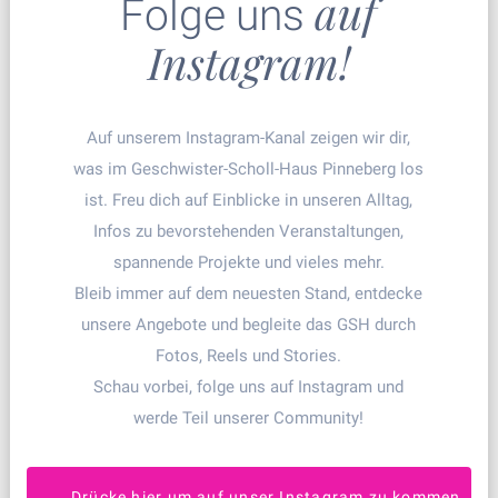
auf
Folge uns
Instagram!
Auf unserem Instagram-Kanal zeigen wir dir,
was im Geschwister-Scholl-Haus Pinneberg los
ist. Freu dich auf Einblicke in unseren Alltag,
Infos zu bevorstehenden Veranstaltungen,
spannende Projekte und vieles mehr.
Bleib immer auf dem neuesten Stand, entdecke
unsere Angebote und begleite das GSH durch
Fotos, Reels und Stories.
Schau vorbei, folge uns auf Instagram und
werde Teil unserer Community!
Drücke hier um auf unser Instagram zu kommen