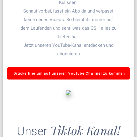
Kulissen.
Schaut vorbei, lasst ein Abo da und verpasst
keine neuen Videos. So bleibt ihr immer auf
dem Laufenden und seht, was das GSH alles zu
bieten hat.
Jetzt unseren YouTube-Kanal entdecken und
abonnieren
Drücke hier um auf unseren Youtube Channel zu kommen
Tiktok Kanal!
Unser