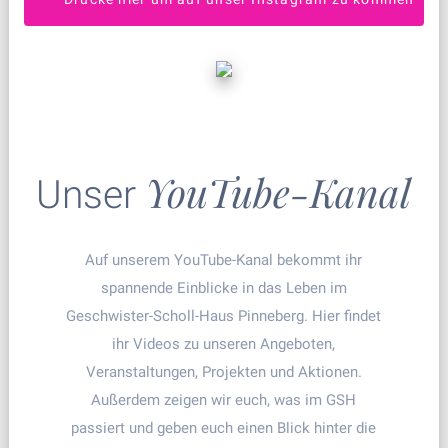
YouTube-Kanal
Unser
Auf unserem YouTube-Kanal bekommt ihr
spannende Einblicke in das Leben im
Geschwister-Scholl-Haus Pinneberg. Hier findet
ihr Videos zu unseren Angeboten,
Veranstaltungen, Projekten und Aktionen.
Außerdem zeigen wir euch, was im GSH
passiert und geben euch einen Blick hinter die